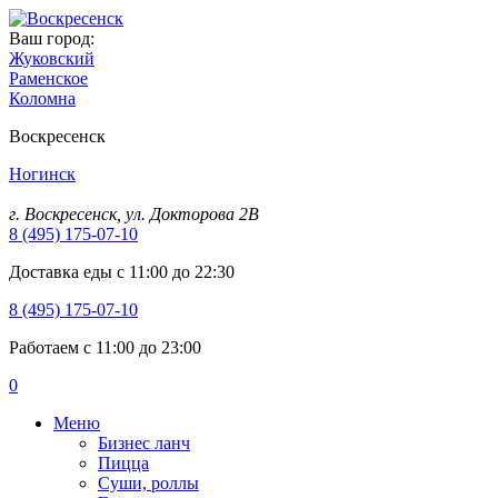
Ваш город:
Жуковский
Раменское
Коломна
Воскресенск
Ногинск
г. Воскресенск, ул. Докторова 2B
8 (495) 175-07-10
Доставка еды с 11:00 до 22:30
8 (495) 175-07-10
Работаем с 11:00 до 23:00
0
Меню
Бизнес ланч
Пицца
Суши, роллы