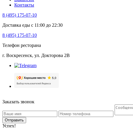
Контакты
8 (495) 175-07-10
Доставка еды с 11:00 до 22:30
8 (495) 175-07-10
Телефон ресторана
г. Воскресенск, ул. Докторова 2B
Заказать звонок
Отправить
Успех!