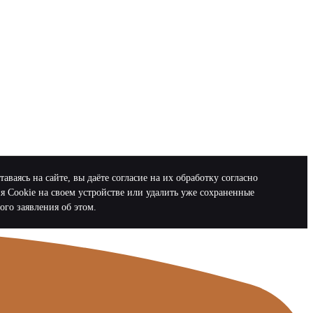
аясь на сайте, вы даёте согласие на их обработку согласно
ия Cookie на своем устройстве или удалить уже сохраненные
ого заявления об этом.