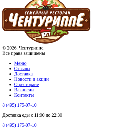
© 2026. Чентуриппе.
Все права защищены
Меню
Отзывы
Доставка
Новости и акции
О ресторане
Вакансии
Контакты
8 (495) 175-07-10
Доставка еды с 11:00 до 22:30
8 (495) 175-07-10