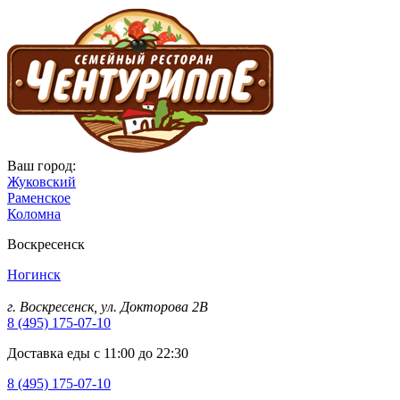
Ваш город:
Жуковский
Раменское
Коломна
Воскресенск
Ногинск
г. Воскресенск, ул. Докторова 2B
8 (495) 175-07-10
Доставка еды с 11:00 до 22:30
8 (495) 175-07-10