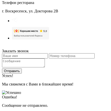
Телефон ресторана
г. Воскресенск, ул. Докторова 2B
Заказать звонок
Отправить
Успех!
Мы свяжемся с Вами в ближайшее время!
Ошибка!
Сообщение не отправлено.