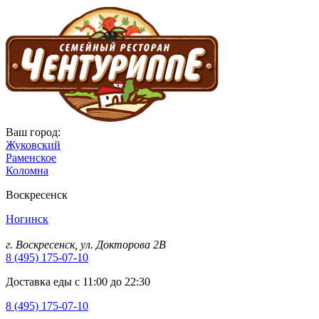
Ваш город:
Жуковский
Раменское
Коломна
Воскресенск
Ногинск
г. Воскресенск, ул. Докторова 2B
8 (495) 175-07-10
Доставка еды с 11:00 до 22:30
8 (495) 175-07-10