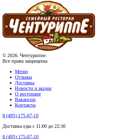
© 2026. Чентуриппе.
Все права защищены
Меню
Отзывы
Доставка
Новости и акции
О ресторане
Вакансии
Контакты
8 (495) 175-07-10
Доставка еды с 11:00 до 22:30
8 (495) 175-07-10