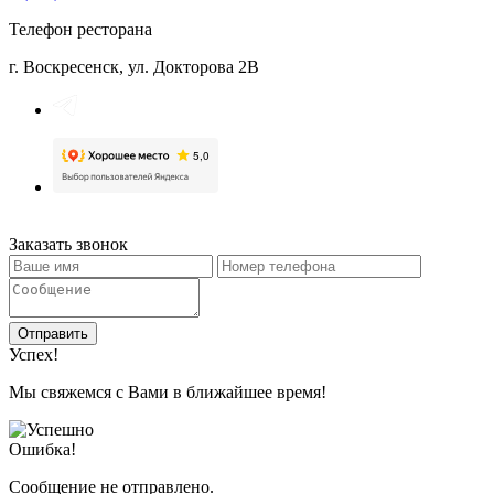
Телефон ресторана
г. Воскресенск, ул. Докторова 2B
Заказать звонок
Отправить
Успех!
Мы свяжемся с Вами в ближайшее время!
Ошибка!
Сообщение не отправлено.