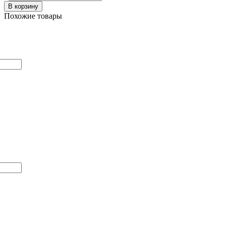
В корзину
Похожие товары