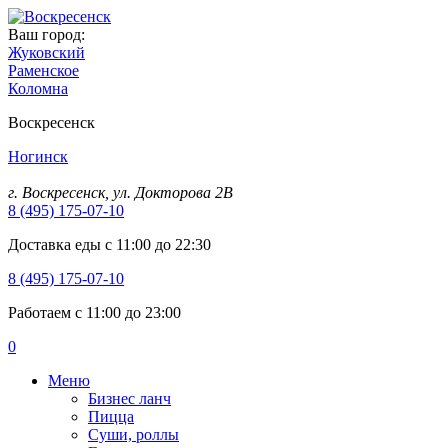
Ваш город:
Жуковский
Раменское
Коломна
Воскресенск
Ногинск
г. Воскресенск, ул. Докторова 2B
8 (495) 175-07-10
Доставка еды с 11:00 до 22:30
8 (495) 175-07-10
Работаем с 11:00 до 23:00
0
Меню
Бизнес ланч
Пицца
Суши, роллы