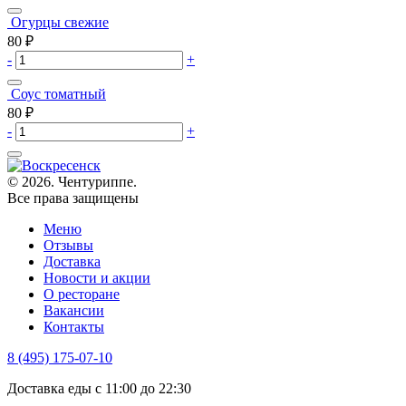
Огурцы свежие
80
₽
-
+
Соус томатный
80
₽
-
+
© 2026. Чентуриппе.
Все права защищены
Меню
Отзывы
Доставка
Новости и акции
О ресторане
Вакансии
Контакты
8 (495) 175-07-10
Доставка еды с 11:00 до 22:30