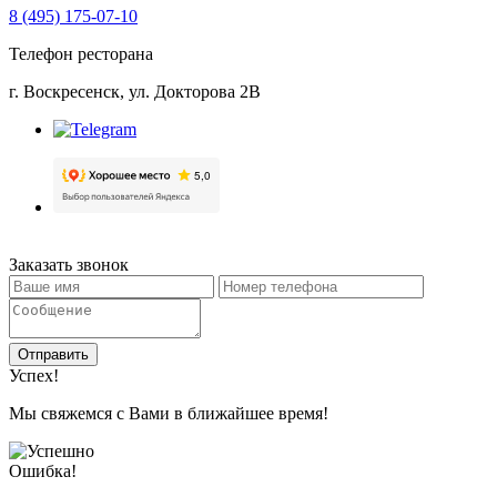
8 (495) 175-07-10
Телефон ресторана
г. Воскресенск, ул. Докторова 2B
Заказать звонок
Отправить
Успех!
Мы свяжемся с Вами в ближайшее время!
Ошибка!