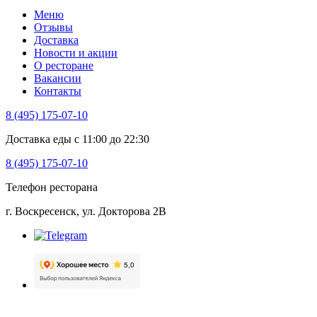
Меню
Отзывы
Доставка
Новости и акции
О ресторане
Вакансии
Контакты
8 (495) 175-07-10
Доставка еды с 11:00 до 22:30
8 (495) 175-07-10
Телефон ресторана
г. Воскресенск, ул. Докторова 2B