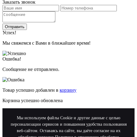
Заказать звонок
Отправить
Успех!
Мы свяжемся с Вами в ближайшее время!
Ошибка!
Сообщение не отправлено.
Товар успешно добавлен в
корзину
Корзина успешно обновлена
Мы используем файлы Cookie и другие данные с целью
персонализации сервисов и повышения удобства пользования
веб-сайтом. Оставаясь на сайте, вы даёте согласие на их