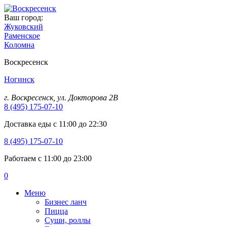
Ваш город:
Жуковский
Раменское
Коломна
Воскресенск
Ногинск
г. Воскресенск, ул. Докторова 2B
8 (495) 175-07-10
Доставка еды с 11:00 до 22:30
8 (495) 175-07-10
Работаем с 11:00 до 23:00
0
Меню
Бизнес ланч
Пицца
Суши, роллы